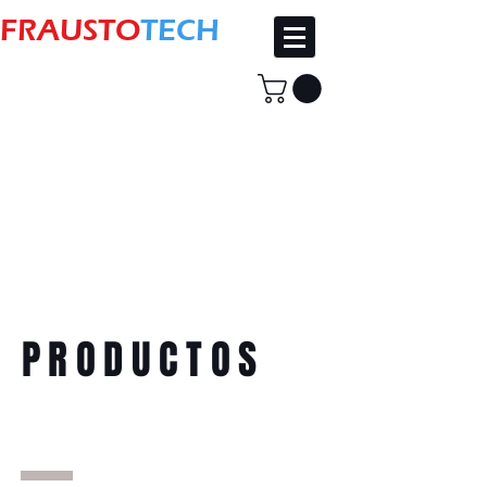
FRAUSTO
TECH
PRODUCTOS