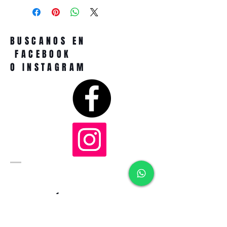
BUSCANOS EN
FACEBOOK
O INSTAGRAM
DIRECCIÓN