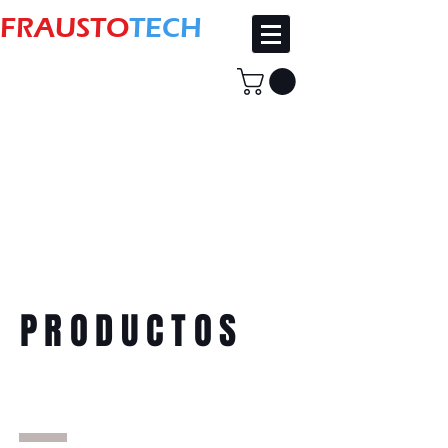
FRAUSTO
TECH
PRODUCTOS