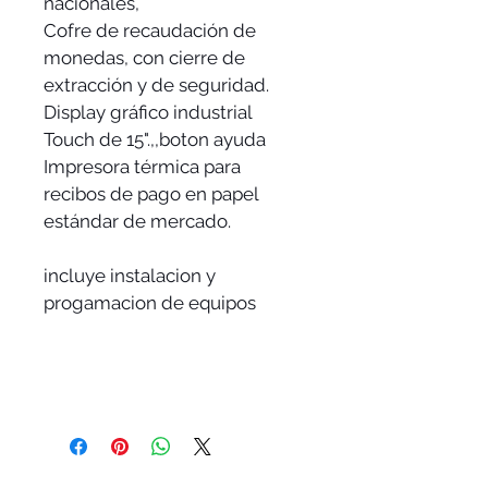
nacionales,
Cofre de recaudación de 
monedas, con cierre de 
extracción y de seguridad.
Display gráfico industrial 
Touch de 15".,,boton ayuda 
Impresora térmica para 
recibos de pago en papel 
estándar de mercado.
incluye instalacion y 
progamacion de equipos 