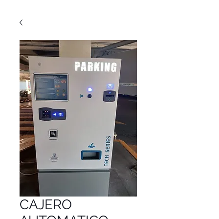
CAJERO